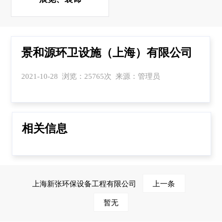
景和源环卫设施（上海）有限公司
2021-10-28 浏览：25765次 来源：管理员
相关信息
上海新张环保设备工程有限公司
上一条
暂无