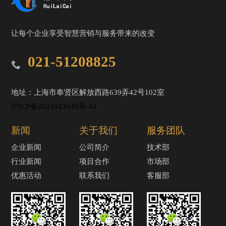
让每个企业享受智慧营销与服务带来的改变
021-51208825
地址：上海市奉贤区解放西路639弄42号102室
沪ICP备2024043949号-40
新闻
关于我们
服务团队
企业新闻
公司简介
技术部
行业新闻
项目合作
市场部
优惠活动
联系我们
客服部