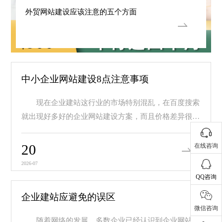
外贸网站建设应该注意的五个方面
中小企业网站建设8点注意事项
现在企业建站这行业的市场特别混乱，在百度搜索
就出现好多好的企业网站建设方案，而且价格差异很
大，价...
20
在线咨询
2026-07
QQ咨询
企业建站应避免的误区
微信咨询
随着网络的发展，多数企业已经认识到企业网站建