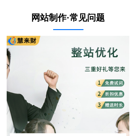
网站制作·常见问题