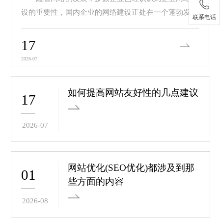
设的重要性，国内企业的网络建设正处在一个蓬勃发展
联系电话
的阶...
17
2026-07
如何提高网站友好性的几点建议
17
2026-07
网站优化(SEO优化)都涉及到那
01
些方面的内容
2026-08