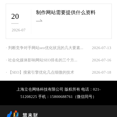
制作网站需要提供什么资料
20
2026-07
· 判断竞争对手网站seo优化状况的几大要素...
2026-07-13
· 社会化媒体影响网站SEO排名的三个方...
2026-07-16
· 【SEO】搜索引擎优化几点细微的技术
2026-07-18
上海立仓网络科技有限公司 版权所有 电话：021-
51208225 手机：15800688761（微信同号）